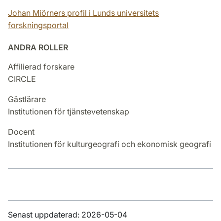
Johan Miörners profil i Lunds universitets
forskningsportal
ANDRA ROLLER
Affilierad forskare
CIRCLE
Gästlärare
Institutionen för tjänstevetenskap
Docent
Institutionen för kulturgeografi och ekonomisk geografi
Senast uppdaterad: 2026-05-04