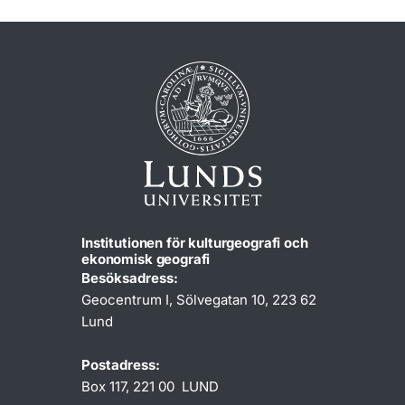
Institutionen för kulturgeografi och
ekonomisk geografi
Besöksadress:
Geocentrum I, Sölvegatan 10, 223 62
Lund
Postadress:
Box 117, 221 00 LUND