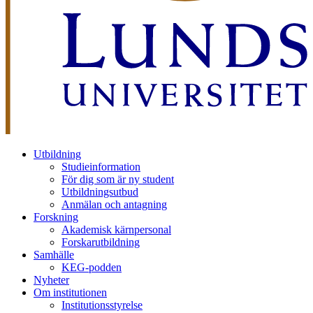
Utbildning
Studieinformation
För dig som är ny student
Utbildningsutbud
Anmälan och antagning
Forskning
Akademisk kärnpersonal
Forskarutbildning
Samhälle
KEG-podden
Nyheter
Om institutionen
Institutionsstyrelse