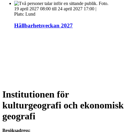
19 april 2027 08:00 till 24 april 2027 17:00
|
Plats:
Lund
Hållbarhetsveckan 2027
Institutionen för
kulturgeografi och ekonomisk
geografi
Besöksadress: