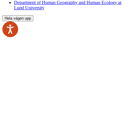
Department of Human Geography and Human Ecology at
Lund University
Hela vägen upp