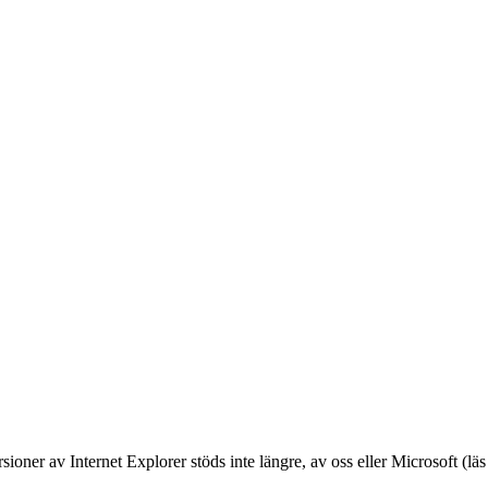
oner av Internet Explorer stöds inte längre, av oss eller Microsoft (lä