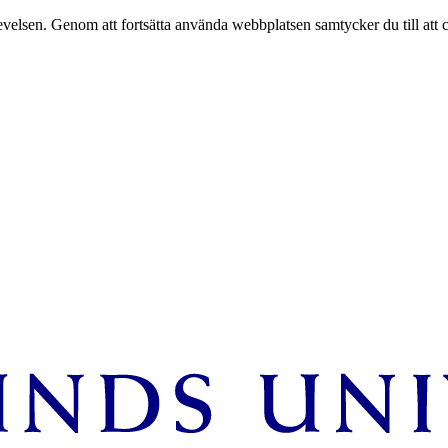
velsen. Genom att fortsätta använda webbplatsen samtycker du till att 