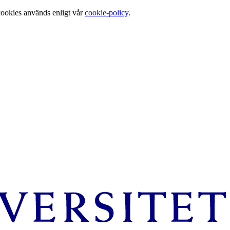
cookies används enligt vår
cookie-policy
.