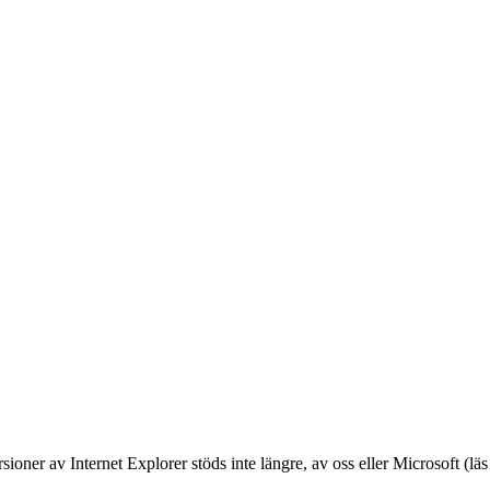
oner av Internet Explorer stöds inte längre, av oss eller Microsoft (lä