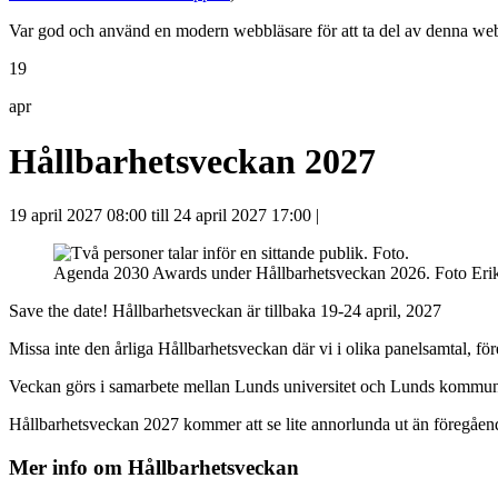
Var god och använd en modern webbläsare för att ta del av denna webb
19
apr
Hållbarhetsveckan 2027
19 april 2027 08:00 till 24 april 2027 17:00
|
Agenda 2030 Awards under Hållbarhetsveckan 2026. Foto Eri
Save the date! Hållbarhetsveckan är tillbaka 19-24 april, 2027
Missa inte den årliga Hållbarhetsveckan där vi i olika panelsamtal, f
Veckan görs i samarbete mellan Lunds universitet och Lunds kommun, o
Hållbarhetsveckan 2027 kommer att se lite annorlunda ut än föregående 
Mer info om Hållbarhetsveckan