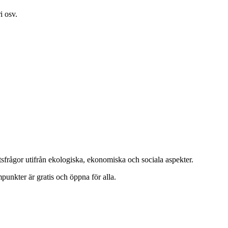
i osv.
tsfrågor utifrån ekologiska, ekonomiska och sociala aspekter.
unkter är gratis och öppna för alla.