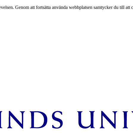
velsen. Genom att fortsätta använda webbplatsen samtycker du till att 