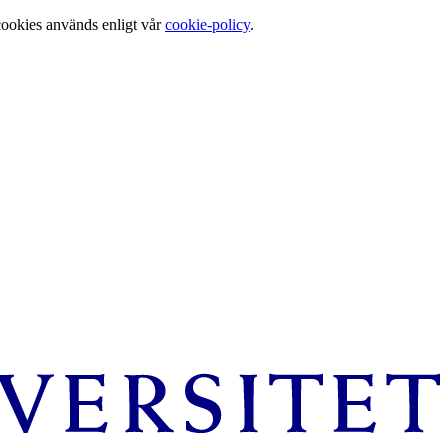
cookies används enligt vår
cookie-policy
.